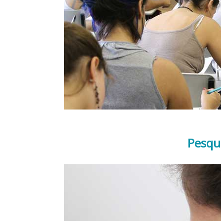
Pesqu