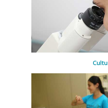
Cultu