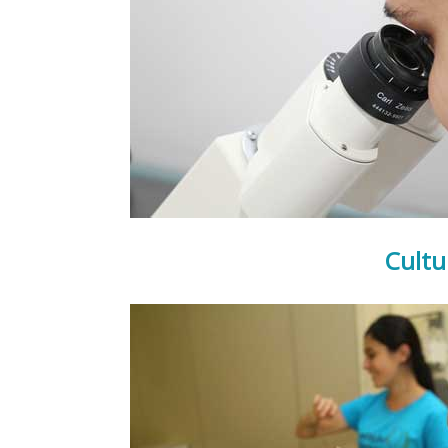
Cultu