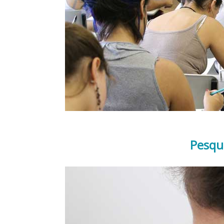
Pesqu